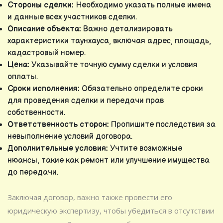
Стороны сделки:
Необходимо указать полные имена
и данные всех участников сделки.
Описание объекта:
Важно детализировать
характеристики таунхауса, включая адрес, площадь,
кадастровый номер.
Цена:
Указывайте точную сумму сделки и условия
оплаты.
Сроки исполнения:
Обязательно определите сроки
для проведения сделки и передачи прав
собственности.
Ответственность сторон:
Пропишите последствия за
невыполнение условий договора.
Дополнительные условия:
Учтите возможные
нюансы, такие как ремонт или улучшение имущества
до передачи.
Заключая договор, важно также провести его
юридическую экспертизу, чтобы убедиться в отсутствии