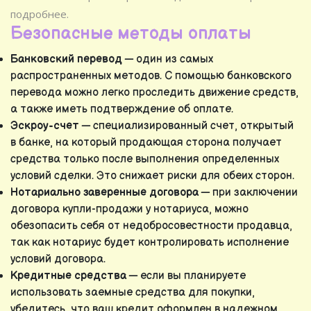
подробнее.
Безопасные методы оплаты
Банковский перевод
— один из самых
распространенных методов. С помощью банковского
перевода можно легко проследить движение средств,
а также иметь подтверждение об оплате.
Эскроу-счет
— специализированный счет, открытый
в банке, на который продающая сторона получает
средства только после выполнения определенных
условий сделки. Это снижает риски для обеих сторон.
Нотариально заверенные договора
— при заключении
договора купли-продажи у нотариуса, можно
обезопасить себя от недобросовестности продавца,
так как нотариус будет контролировать исполнение
условий договора.
Кредитные средства
— если вы планируете
использовать заемные средства для покупки,
убедитесь, что ваш кредит оформлен в надежном