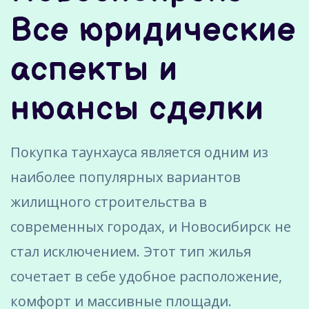
Все юридические
аспекты и
нюансы сделки
Покупка таунхауса является одним из
наиболее популярных вариантов
жилищного строительства в
современных городах, и Новосибирск не
стал исключением. Этот тип жилья
сочетает в себе удобное расположение,
комфорт и массивные площади.