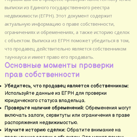
выписки из Единого государственного реестра
недвижимости (ЕГРН). Этот документ содержит
актуальную информацию о праве собственности,
ограничениях и обременениях, а также историю сделок
с объектом. Выписка из ЕГРН поможет убедиться в том,
что продавец действительно является собственником
таунхауса и имеет право его продавать.
Основные моменты проверки
прав собственности
Убедитесь, что продавец является собственником:
Используйте данные из ЕГРН для проверки
юридического статуса владельца.
Проверьте наличие обременений:
Обременения могут
включать залоги, сервитуты или ограничения в праве
распоряжения недвижимостью.
Изучите историю сделки:
Обратите внимание на