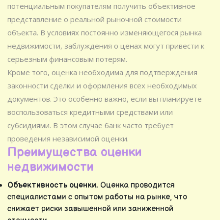
потенциальным покупателям получить объективное
представление о реальной рыночной стоимости
объекта. В условиях постоянно изменяющегося рынка
недвижимости, заблуждения о ценах могут привести к
серьезным финансовым потерям.
Кроме того, оценка необходима для подтверждения
законности сделки и оформления всех необходимых
документов. Это особенно важно, если вы планируете
воспользоваться кредитными средствами или
субсидиями. В этом случае банк часто требует
проведения независимой оценки.
Преимущества оценки
недвижимости
Объективность оценки.
Оценка проводится
специалистами с опытом работы на рынке, что
снижает риски завышенной или заниженной