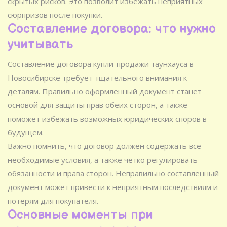
скрытых рисков. Это позволит избежать неприятных
сюрпризов после покупки.
Составление договора: что нужно
учитывать
Составление договора купли-продажи таунхауса в
Новосибирске требует тщательного внимания к
деталям. Правильно оформленный документ станет
основой для защиты прав обеих сторон, а также
поможет избежать возможных юридических споров в
будущем.
Важно помнить, что договор должен содержать все
необходимые условия, а также четко регулировать
обязанности и права сторон. Неправильно составленный
документ может привести к неприятным последствиям и
потерям для покупателя.
Основные моменты при