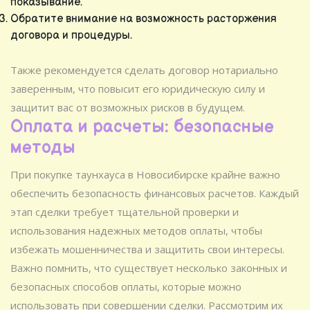
показывание.
Обратите внимание на возможность расторжения
договора и процедуры.
Также рекомендуется сделать договор нотариально
заверенным, что повысит его юридическую силу и
защитит вас от возможных рисков в будущем.
Оплата и расчеты: безопасные
методы
При покупке таунхауса в Новосибирске крайне важно
обеспечить безопасность финансовых расчетов. Каждый
этап сделки требует тщательной проверки и
использования надежных методов оплаты, чтобы
избежать мошенничества и защитить свои интересы.
Важно помнить, что существует несколько законных и
безопасных способов оплаты, которые можно
использовать при совершении сделки. Рассмотрим их