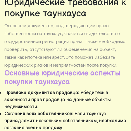
Юридические требования к
покупке таунхауса
Основным документом, подтверждающим право
собственности на таунхаус, является свидетельство о
государственной регистрации права. Также необходимо
проверить, отсутствуют ли обременения на объект,
такие как ипотека или арест. Это поможет избежать
юридических рисков и неприятностей после покупки.
Основные юридические аспекты
покупки таунхауса
Проверка документов продавца:
Убедитесь в
законности прав продавца на данные объекты
недвижимости.
Согласие всех собственников:
Если таунхаус
принадлежит нескольким собственникам, необходимо
согласие всех на продажу.