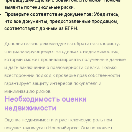
предыдущие сделки с объектом. Это может помочь
выявить потенциальные риски.
Проверьте соответствие документов:
Убедитесь,
что все документы, предоставленные продавцом,
соответствуют данным из ЕГРН.
Дополнительно рекомендуется обратиться к юристу,
специализирующемуся на сделках с недвижимостью,
который сможет проанализировать полученные данные
и дать заключение о правомерности сделки. Только
всесторонний подход к проверке прав собственности
гарантирует защиту интересов покупателя и
минимизацию рисков.
Необходимость оценки
недвижимости
Оценка недвижимости играет ключевую роль при
покупке таунхауса в Новосибирске. Она позволяет