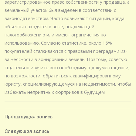
зарегистрированное право собственности у продавца, а
земельный участок был выделен в соответствии с
законодательством. Часто возникают ситуации, когда
объекты находятся в зоне, подлежащей
налогообложению или имеют ограничения по
использованию. Согласно статистике, около 15%
покупателей сталкиваются с правовыми преградами из-
за неясности в зонировании земель. Поэтому, советую
тщательно изучить всю необходимую документацию и,
по возможности, обратиться к квалифицированному
юристу, специализирующемуся на недвижимости, чтобы
избежать неприятных сюрпризов в будущем.
Навигация
Предыдущая
Предыдущая запись
запись
по
Следующая
Следующая запись