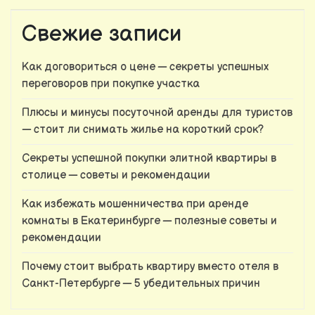
запись
записям
Свежие записи
Как договориться о цене — секреты успешных
переговоров при покупке участка
Плюсы и минусы посуточной аренды для туристов
— стоит ли снимать жилье на короткий срок?
Секреты успешной покупки элитной квартиры в
столице — советы и рекомендации
Как избежать мошенничества при аренде
комнаты в Екатеринбурге — полезные советы и
рекомендации
Почему стоит выбрать квартиру вместо отеля в
Санкт-Петербурге — 5 убедительных причин