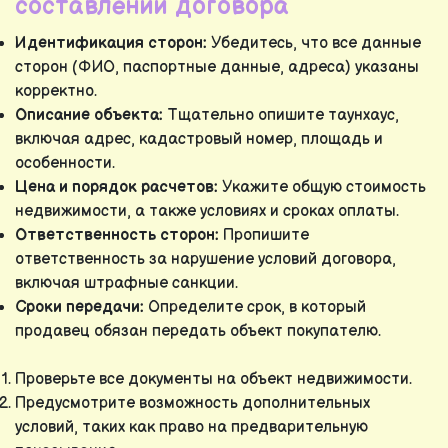
составлении договора
Идентификация сторон:
Убедитесь, что все данные
сторон (ФИО, паспортные данные, адреса) указаны
корректно.
Описание объекта:
Тщательно опишите таунхаус,
включая адрес, кадастровый номер, площадь и
особенности.
Цена и порядок расчетов:
Укажите общую стоимость
недвижимости, а также условиях и сроках оплаты.
Ответственность сторон:
Пропишите
ответственность за нарушение условий договора,
включая штрафные санкции.
Сроки передачи:
Определите срок, в который
продавец обязан передать объект покупателю.
Проверьте все документы на объект недвижимости.
Предусмотрите возможность дополнительных
условий, таких как право на предварительную