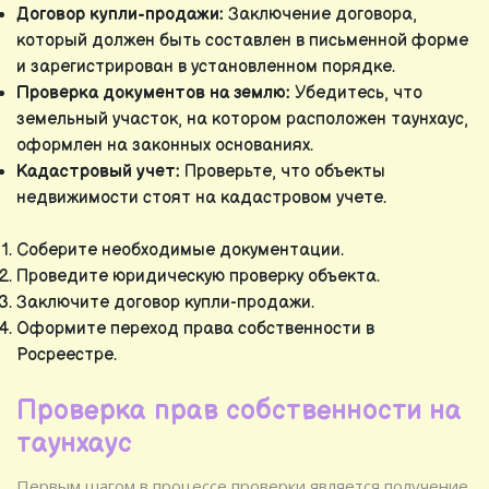
Договор купли-продажи:
Заключение договора,
который должен быть составлен в письменной форме
и зарегистрирован в установленном порядке.
Проверка документов на землю:
Убедитесь, что
земельный участок, на котором расположен таунхаус,
оформлен на законных основаниях.
Кадастровый учет:
Проверьте, что объекты
недвижимости стоят на кадастровом учете.
Соберите необходимые документации.
Проведите юридическую проверку объекта.
Заключите договор купли-продажи.
Оформите переход права собственности в
Росреестре.
Проверка прав собственности на
таунхаус
Первым шагом в процессе проверки является получение