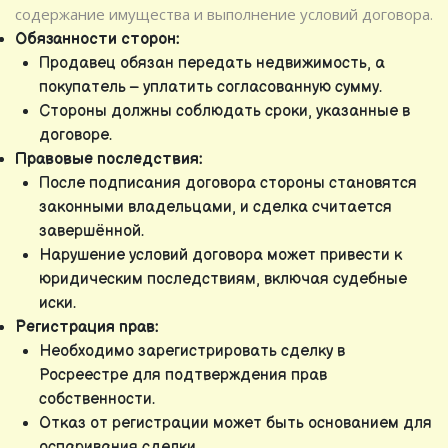
содержание имущества и выполнение условий договора.
Обязанности сторон:
Продавец обязан передать недвижимость, а
покупатель – уплатить согласованную сумму.
Стороны должны соблюдать сроки, указанные в
договоре.
Правовые последствия:
После подписания договора стороны становятся
законными владельцами, и сделка считается
завершённой.
Нарушение условий договора может привести к
юридическим последствиям, включая судебные
иски.
Регистрация прав:
Необходимо зарегистрировать сделку в
Росреестре для подтверждения прав
собственности.
Отказ от регистрации может быть основанием для
оспаривания сделки.