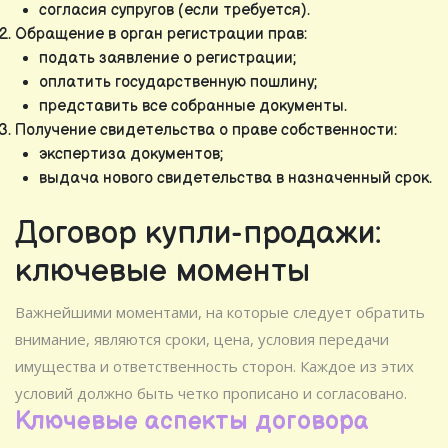
согласия супругов (если требуется).
Обращение в орган регистрации прав:
подать заявление о регистрации;
оплатить государственную пошлину;
представить все собранные документы.
Получение свидетельства о праве собственности:
экспертиза документов;
выдача нового свидетельства в назначенный срок.
Договор купли-продажи:
ключевые моменты
Важнейшими моментами, на которые следует обратить
внимание, являются сроки, цена, условия передачи
имущества и ответственность сторон. Каждое из этих
условий должно быть четко прописано и согласовано.
Ключевые аспекты договора