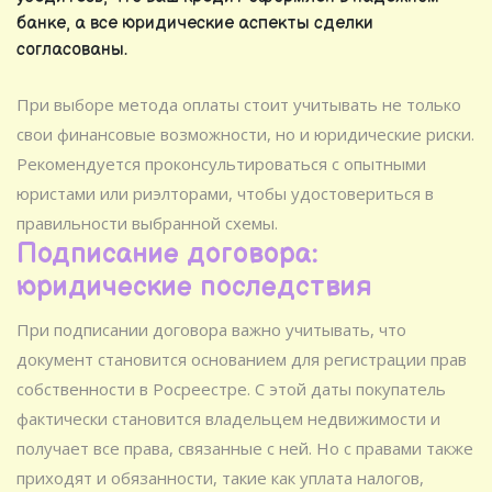
банке, а все юридические аспекты сделки
согласованы.
При выборе метода оплаты стоит учитывать не только
свои финансовые возможности, но и юридические риски.
Рекомендуется проконсультироваться с опытными
юристами или риэлторами, чтобы удостовериться в
правильности выбранной схемы.
Подписание договора:
юридические последствия
При подписании договора важно учитывать, что
документ становится основанием для регистрации прав
собственности в Росреестре. С этой даты покупатель
фактически становится владельцем недвижимости и
получает все права, связанные с ней. Но с правами также
приходят и обязанности, такие как уплата налогов,