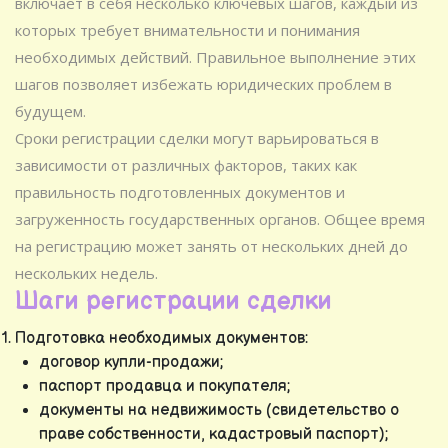
включает в себя несколько ключевых шагов, каждый из
которых требует внимательности и понимания
необходимых действий. Правильное выполнение этих
шагов позволяет избежать юридических проблем в
будущем.
Сроки регистрации сделки могут варьироваться в
зависимости от различных факторов, таких как
правильность подготовленных документов и
загруженность государственных органов. Общее время
на регистрацию может занять от нескольких дней до
нескольких недель.
Шаги регистрации сделки
Подготовка необходимых документов:
договор купли-продажи;
паспорт продавца и покупателя;
документы на недвижимость (свидетельство о
праве собственности, кадастровый паспорт);