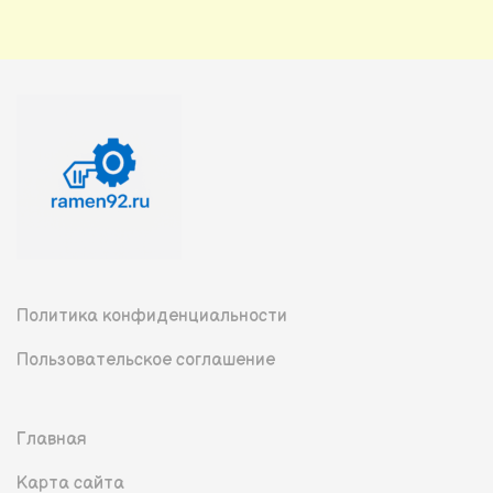
Политика конфиденциальности
Пользовательское соглашение
Главная
Карта сайта