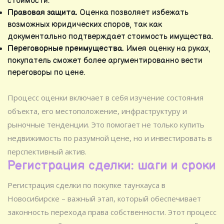
стоимости.
Правовая защита.
Оценка позволяет избежать
возможных юридических споров, так как
документально подтверждает стоимость имущества.
Переговорные преимущества.
Имея оценку на руках,
покупатель сможет более аргументированно вести
переговоры по цене.
Процесс оценки включает в себя изучение состояния
объекта, его местоположение, инфраструктуру и
рыночные тенденции. Это помогает не только купить
недвижимость по разумной цене, но и инвестировать в
перспективный актив.
Регистрация сделки: шаги и сроки
Регистрация сделки по покупке таунхауса в
Новосибирске – важный этап, который обеспечивает
законность перехода права собственности. Этот процесс