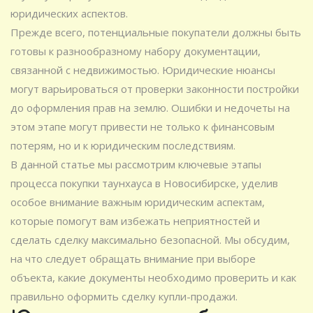
юридических аспектов.
Прежде всего, потенциальные покупатели должны быть
готовы к разнообразному набору документации,
связанной с недвижимостью. Юридические нюансы
могут варьироваться от проверки законности постройки
до оформления прав на землю. Ошибки и недочеты на
этом этапе могут привести не только к финансовым
потерям, но и к юридическим последствиям.
В данной статье мы рассмотрим ключевые этапы
процесса покупки таунхауса в Новосибирске, уделив
особое внимание важным юридическим аспектам,
которые помогут вам избежать неприятностей и
сделать сделку максимально безопасной. Мы обсудим,
на что следует обращать внимание при выборе
объекта, какие документы необходимо проверить и как
правильно оформить сделку купли-продажи.