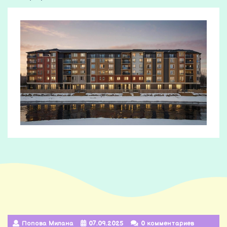
Попова Милана
07.09.2025
0 комментариев