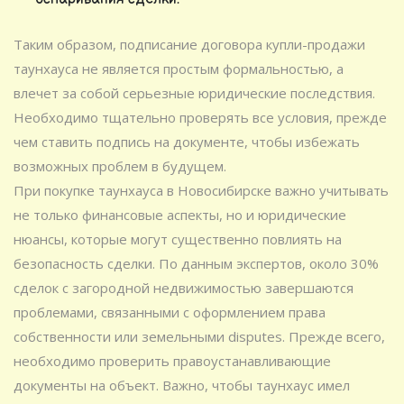
Таким образом, подписание договора купли-продажи
таунхауса не является простым формальностью, а
влечет за собой серьезные юридические последствия.
Необходимо тщательно проверять все условия, прежде
чем ставить подпись на документе, чтобы избежать
возможных проблем в будущем.
При покупке таунхауса в Новосибирске важно учитывать
не только финансовые аспекты, но и юридические
нюансы, которые могут существенно повлиять на
безопасность сделки. По данным экспертов, около 30%
сделок с загородной недвижимостью завершаются
проблемами, связанными с оформлением права
собственности или земельными disputes. Прежде всего,
необходимо проверить правоустанавливающие
документы на объект. Важно, чтобы таунхаус имел